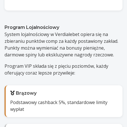
Program Lojalnościowy
System lojalnościowy w Verdialebet opiera się na
zbieraniu punktów comp za każdy postawiony zakład.
Punkty można wymieniać na bonusy pieniężne,
darmowe spiny lub ekskluzywne nagrody rzeczowe.
Program VIP składa się z pięciu poziomów, każdy
oferujący coraz lepsze przywileje:
Brązowy
Podstawowy cashback 5%, standardowe limity
wypłat