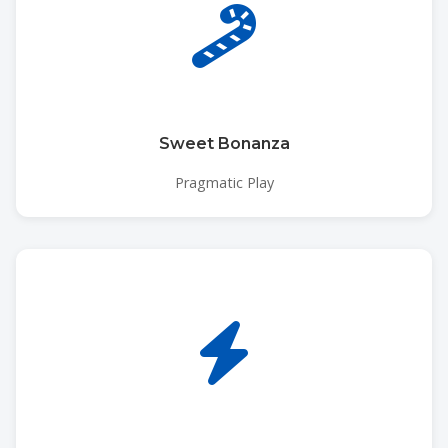
Sweet Bonanza
Pragmatic Play