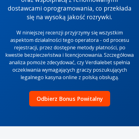
dostawcami oprogramowania, co przekłada
się na wysoką jakość rozrywki.
W niniejszej recenzji przyjrzymy się wszystkim
aspektom działalności tego operatora - od procesu
rejestracji, przez dostępne metody płatności, po
kwestie bezpieczeństwa i licencjonowania. Szczegółowa
analiza pomoże zdecydować, czy Verdialebet spełnia
oczekiwania wymagających graczy poszukujących
legalnego kasyna online z polską obsługą.
Odbierz Bonus Powitalny