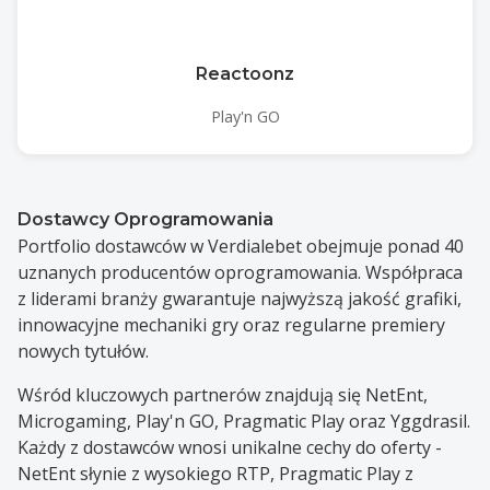
Reactoonz
Play'n GO
Dostawcy Oprogramowania
Portfolio dostawców w Verdialebet obejmuje ponad 40
uznanych producentów oprogramowania. Współpraca
z liderami branży gwarantuje najwyższą jakość grafiki,
innowacyjne mechaniki gry oraz regularne premiery
nowych tytułów.
Wśród kluczowych partnerów znajdują się NetEnt,
Microgaming, Play'n GO, Pragmatic Play oraz Yggdrasil.
Każdy z dostawców wnosi unikalne cechy do oferty -
NetEnt słynie z wysokiego RTP, Pragmatic Play z