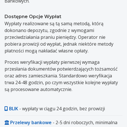
bankowych.
Dostępne Opcje Wypłat
Wypłaty realizowane są tą samą metodą, którą
dokonano depozytu, zgodnie z wymogami
przeciwdziałania praniu pieniędzy. Operator nie
pobiera prowizji od wypłat, jednak niektóre metody
płatności mogą nakładać własne opłaty.
Proces weryfikacji wypłaty pierwszej wymaga
przesłania dokumentów potwierdzających tożsamość
oraz adres zamieszkania. Standardowo weryfikacja
trwa 24-48 godzin, po czym wszystkie kolejne wypłaty
są procesowane automatycznie.
BLIK
- wypłaty w ciągu 24 godzin, bez prowizji
Przelewy bankowe
- 2-5 dni roboczych, minimalna