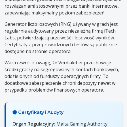
rozwiązaniami stosowanymi przez banki internetowe,
zapewniając maksymalny poziom zabezpieczeń.
Generator liczb losowych (RNG) używany w grach jest
regularnie audytowany przez niezależną firmę iTech
Labs, potwierdzającą uczciwość i losowość wyników.
Certyfikaty z przeprowadzonych testów są publicznie
dostępne na stronie operatora.
Warto zwrócić uwagę, że Verdialebet przechowuje
środki graczy na segregowanych kontach bankowych,
oddzielonych od funduszy operacyjnych firmy. To
dodatkowe zabezpieczenie chroni depozyty nawet w
przypadku problemów finansowych operatora.
Certyfikaty i Audyty
Organ Regulacyjny:
Malta Gaming Authority