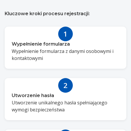
Kluczowe kroki procesu rejestracji:
1
Wypełnienie formularza
Wypełnienie formularza z danymi osobowymi i
kontaktowymi
2
Utworzenie hasła
Utworzenie unikalnego hasła spełniającego
wymogi bezpieczeństwa