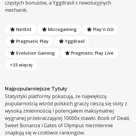
częstych bonusów, a Yggdrasil z rewolucyjnych
mechanik.
NetEnt
Microgaming
Play'n GO
Pragmatic Play
Yggdrasil
Evolution Gaming
Pragmatic Play Live
+33 więcej
Najpopularniejsze Tytuły
Statystyki platformy pokazują, że największą
popularnością wśród polskich graczy cieszą się sloty z
wysoką zmiennością i potencjałem maksymalnej
wygranej przekraczającej 10000x stawki. Book of Dead,
Sweet Bonanza i Gates of Olympus niezmiennie
znajdują się w czołówce rankingów.