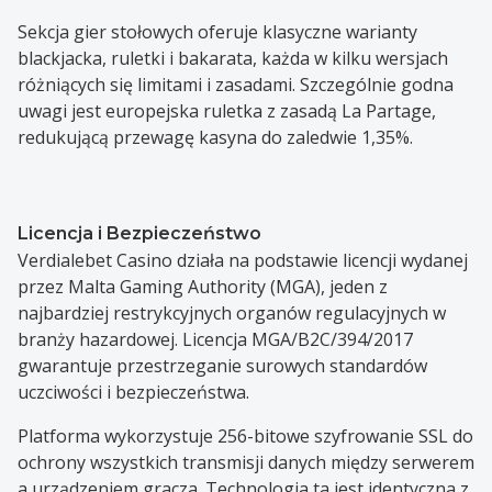
Sekcja gier stołowych oferuje klasyczne warianty
blackjacka, ruletki i bakarata, każda w kilku wersjach
różniących się limitami i zasadami. Szczególnie godna
uwagi jest europejska ruletka z zasadą La Partage,
redukującą przewagę kasyna do zaledwie 1,35%.
Licencja i Bezpieczeństwo
Verdialebet Casino działa na podstawie licencji wydanej
przez Malta Gaming Authority (MGA), jeden z
najbardziej restrykcyjnych organów regulacyjnych w
branży hazardowej. Licencja MGA/B2C/394/2017
gwarantuje przestrzeganie surowych standardów
uczciwości i bezpieczeństwa.
Platforma wykorzystuje 256-bitowe szyfrowanie SSL do
ochrony wszystkich transmisji danych między serwerem
a urządzeniem gracza. Technologia ta jest identyczna z