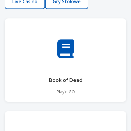
Live Casino
Gry Stołowe
Book of Dead
Play'n GO